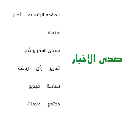
الصفحة الرئيسية
أخبار
اقتصاد
منتدى الفكر والأدب
تقارير
رأي
رياضة
سياسة
فيديو
مجتمع
منوعات