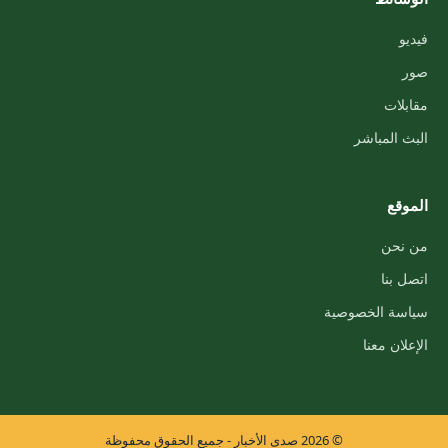
فيديو
صور
مقابلات
البث المباشر
الموقع
من نحن
اتصل بنا
سياسة الخصوصية
الإعلان معنا
© 2026 صدى الأخبار - جميع الحقوق محفوظة