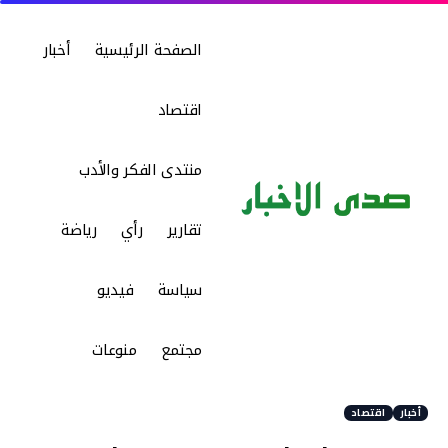
الصفحة الرئيسية
أخبار
اقتصاد
منتدى الفكر والأدب
تقارير
رأي
رياضة
سياسة
فيديو
مجتمع
منوعات
أخبار
اقتصاد