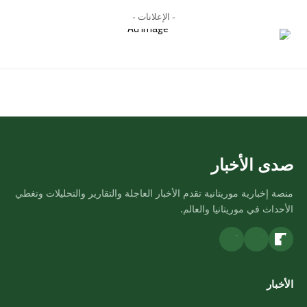
- الإعلانات -
صدى الأخبار
منصة إخبارية موريتانية تقدم الأخبار العاجلة والتقارير والتحليلات وتغطي
الأحداث في موريتانيا والعالم.
الأخبار