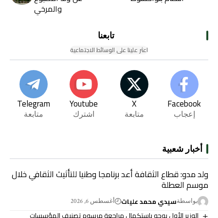
والمرخي
تابعنا
اعثر علينا على الوسائط الاجتماعية
Telegram
Youtube
X
Facebook
إعجاب
متابعة
اشترك
متابعة
أخبار شعبية
ولد مدو: قطاع الثقافة أعد برنامجا وطنيا للتأثيث الثقافي خلال
موسم العطلة
سيدي محمد عليات
بواسطة
أغسطس 6, 2026
الوزير الأول يوجه باستكمال مراجعة مرسوم تصنيف المؤسسات