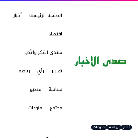
الصفحة الرئيسية
أخبار
اقتصاد
منتدى الفكر والأدب
تقارير
رأي
رياضة
سياسة
فيديو
مجتمع
منوعات
أخبار
رياضة
منوعات