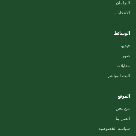
البرلمان
الانتخابات
الوسائط
فيديو
صور
مقابلات
البث المباشر
الموقع
من نحن
اتصل بنا
سياسة الخصوصية