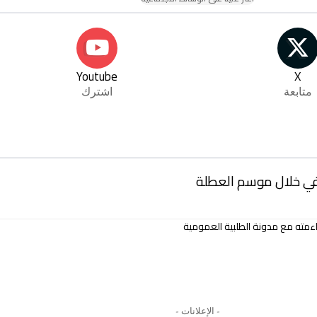
Youtube
X
متابعة
اشترك
قافي خلال موسم العطلة
مته مع مدونة الطلبية العمومية
- الإعلانات -