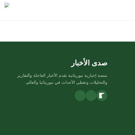
صدى الأخبار
منصة إخبارية موريتانية تقدم الأخبار العاجلة والتقارير
والتحليلات وتغطي الأحداث في موريتانيا والعالم.