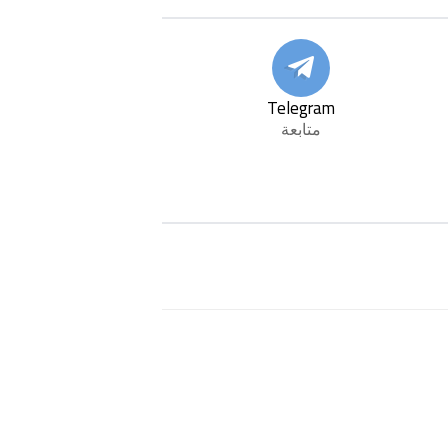
Telegram
متابعة