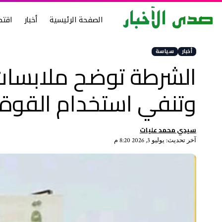
الصفحة الرئيسية
أخبار
اقتص
أخبار
سياسة
الشرطة توضح ملابسات 
وتنفي استخدام القوة
سيدي محمد عليات
آخر تحديث: يوليو 3, 2026 8:20 م