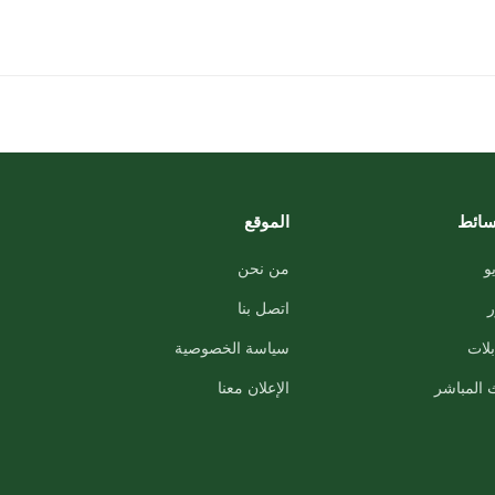
سائط
الموقع
و
من نحن
اتصل بنا
لات
سياسة الخصوصية
 المباشر
الإعلان معنا