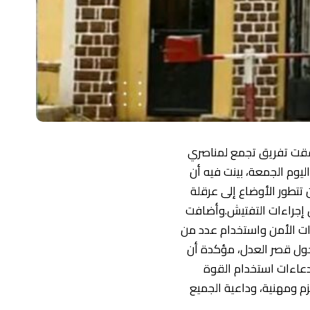
رافقت تفريق تجمع لمناصري
ليوم الجمعة، بينت فيه أن
تتطور الأوضاع إلى عرقلة
ض إجراءات التفتيش.وأضافت
قوات الأمن واستخدام عدد من
دخول قصر العدل، مؤكدة أن
عاءات استخدام القوة
 ومهنية، وداعية الجميع