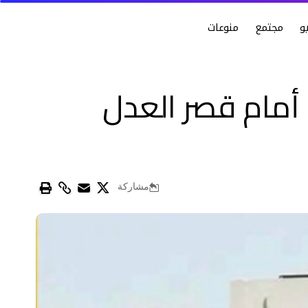
و
مجتمع
منوعات
أمام قصر العدل
مشاركة