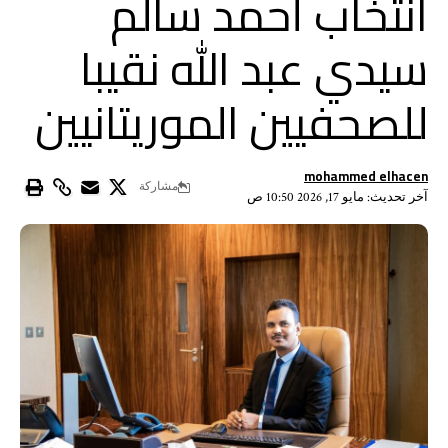
انتخاب أحمد سالم
سيدي عبد الله نقيبا
للصحفيين الموريتانيين
mohammed elhacen
مشاركة
آخر تحديث: مايو 17, 2026 10:50 ص