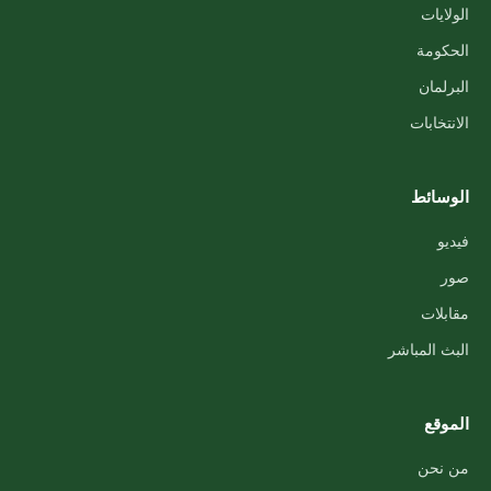
الولايات
الحكومة
البرلمان
الانتخابات
الوسائط
فيديو
صور
مقابلات
البث المباشر
الموقع
من نحن