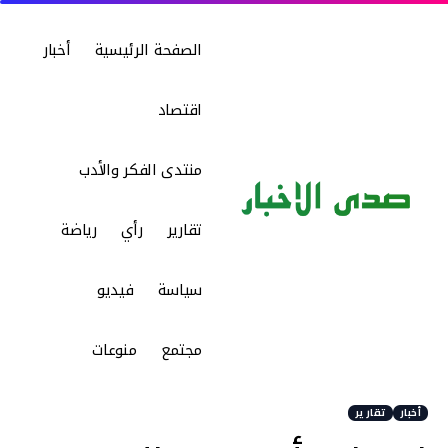
الصفحة الرئيسية
أخبار
اقتصاد
منتدى الفكر والأدب
تقارير
رأي
رياضة
سياسة
فيديو
مجتمع
منوعات
أخبار
تقارير