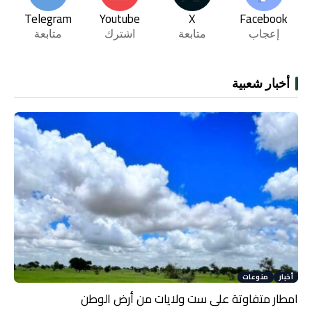
Telegram
Youtube
X
Facebook
إعجاب
متابعة
اشترك
متابعة
أخبار شعبية
أخبار
منوعات
امطار متفاوتة على ست ولايات من أرض الوطن