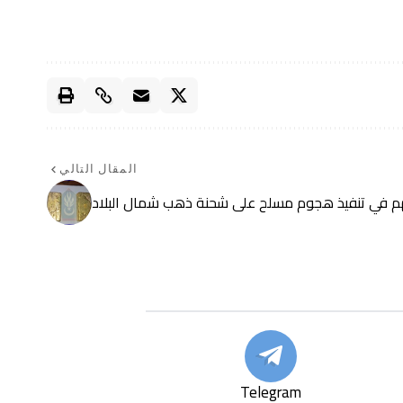
المقال التالي
هم في تنفيذ هجوم مسلح على شحنة ذهب شمال البلاد
Telegram