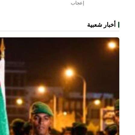
إعجاب
أخبار شعبية