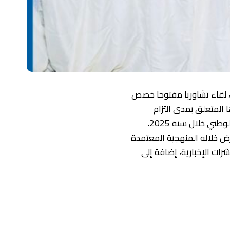
ط، لقاء تشاوريا مفتوحا خصص
 المتعلق بمدى التزام
 خلال سنة 2025.
رض خلاله المنهجية المعتمدة
شرات الإخبارية، إضافة إلى