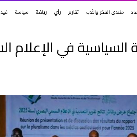
اد
منتدى الفكر والأدب
تقارير
رأي
رياضة
سياسة
فيدي
ية السياسية في الإعلام 