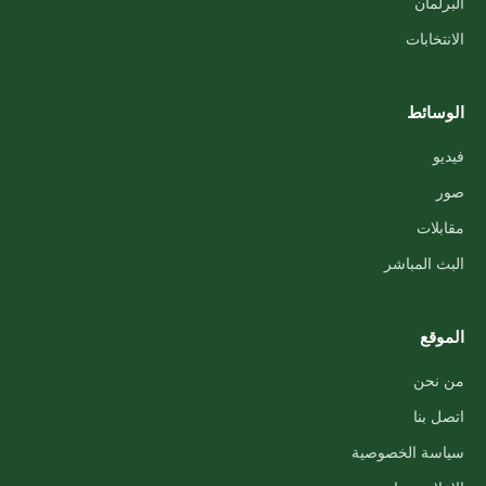
البرلمان
الانتخابات
الوسائط
فيديو
صور
مقابلات
البث المباشر
الموقع
من نحن
اتصل بنا
سياسة الخصوصية