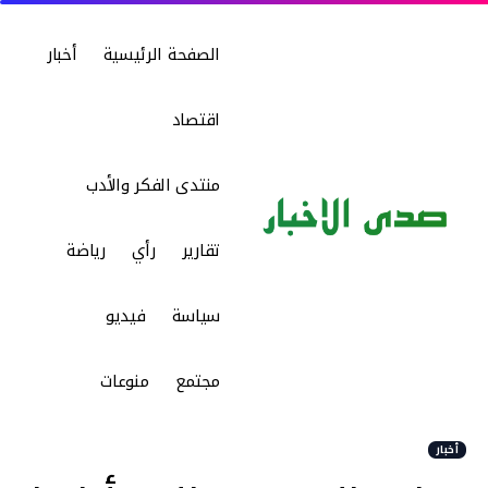
الصفحة الرئيسية
أخبار
اقتصاد
منتدى الفكر والأدب
تقارير
رأي
رياضة
سياسة
فيديو
مجتمع
منوعات
أخبار