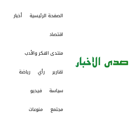
الصفحة الرئيسية
أخبار
اقتصاد
منتدى الفكر والأدب
تقارير
رأي
رياضة
سياسة
فيديو
مجتمع
منوعات