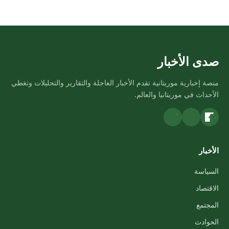
صدى الأخبار
منصة إخبارية موريتانية تقدم الأخبار العاجلة والتقارير والتحليلات وتغطي
الأحداث في موريتانيا والعالم.
الأخبار
السياسة
الاقتصاد
المجتمع
الحوادث