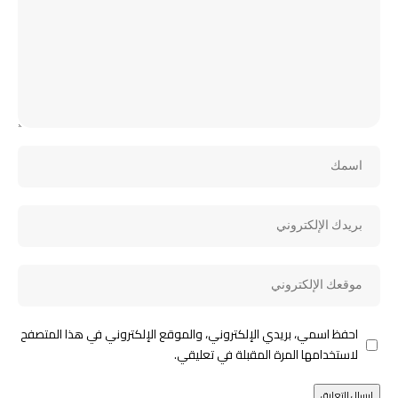
احفظ اسمي، بريدي الإلكتروني، والموقع الإلكتروني في هذا المتصفح
لاستخدامها المرة المقبلة في تعليقي.