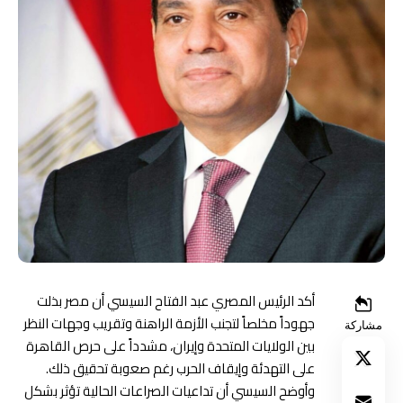
أكد الرئيس المصري عبد الفتاح السيسي أن مصر بذلت
جهوداً مخلصاً لتجنب الأزمة الراهنة وتقريب وجهات النظر
مشاركة
بين الولايات المتحدة وإيران، مشدداً على حرص القاهرة
على التهدئة وإيقاف الحرب رغم صعوبة تحقيق ذلك.
وأوضح السيسي أن تداعيات الصراعات الحالية تؤثر بشكل