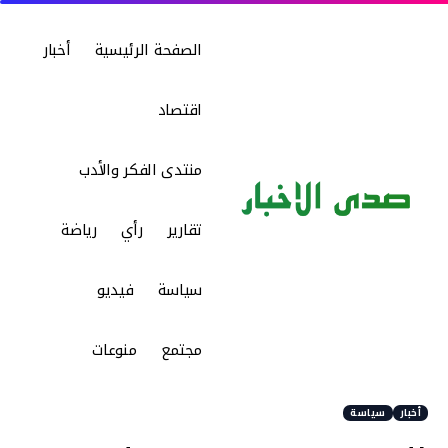
الصفحة الرئيسية
أخبار
اقتصاد
منتدى الفكر والأدب
تقارير
رأي
رياضة
سياسة
فيديو
مجتمع
منوعات
أخبار
سياسة