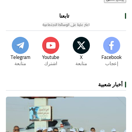
تابعنا
اعثر علينا على الوسائط الاجتماعية
Telegram
Youtube
X
Facebook
إعجاب
متابعة
اشترك
متابعة
أخبار شعبية