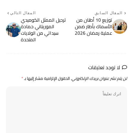
المقال السابق
المقال التالي
توزيع 10 أطنان من
ترحيل الممثل الكوميدي
الأسماك بأطار ضمن
الموريتاني حمادة
عملية رمضان 2026
سيداتي من الولايات
المتحدة
لا توجد تعليقات
لن يتم نشر عنوان بريدك الإلكتروني.
الحقول الإلزامية مشار إليها بـ
*