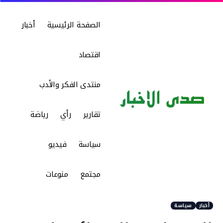
الصفحة الرئيسية
أخبار
اقتصاد
منتدى الفكر والأدب
تقارير
رأي
رياضة
سياسة
فيديو
مجتمع
منوعات
أخبار
سياسة