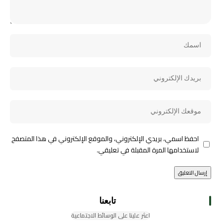
احفظ اسمي، بريدي الإلكتروني، والموقع الإلكتروني في هذا المتصفح
لاستخدامها المرة المقبلة في تعليقي.
تابعنا
اعثر علينا على الوسائط الاجتماعية