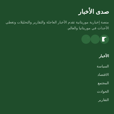
صدى الأخبار
منصة إخبارية موريتانية تقدم الأخبار العاجلة والتقارير والتحليلات وتغطي
الأحداث في موريتانيا والعالم.
الأخبار
السياسة
الاقتصاد
المجتمع
الحوادث
التقارير