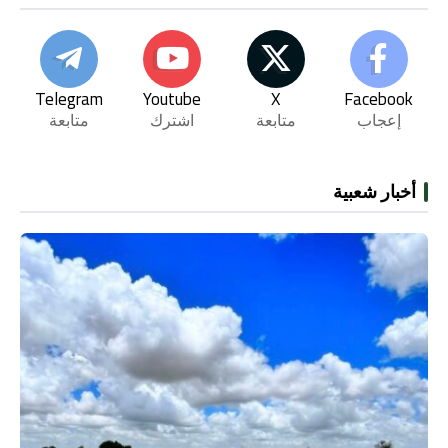
Telegram
Youtube
X
Facebook
إعجاب
متابعة
اشترك
متابعة
أخبار شعبية