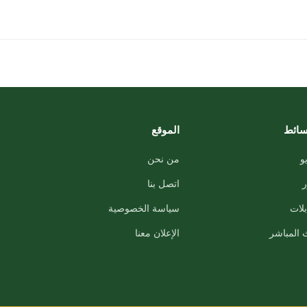
سائط
الموقع
و
من نحن
اتصل بنا
لات
سياسة الخصوصية
 المباشر
الإعلان معنا