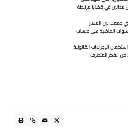
 مدانين في قضايا مرتبطة
لتي جمعت بين المسار
لسنوات الماضية على جلسات
تكمال الإجراءات القانونية
من الفكر المتطرف.