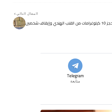
المقال التالي
يقاف شخصين
Telegram
متابعة