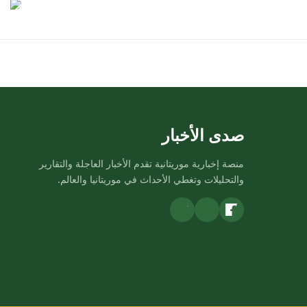
صدى الأخبار
منصة إخبارية موريتانية تقدم الأخبار العاجلة والتقارير
والتحليلات وتغطي الأحداث في موريتانيا والعالم.