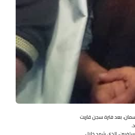
لسمان، بعد فترة سجن قاربت
.
سلفيين، الذي شهد خلال