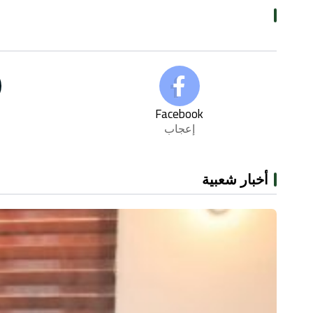
Facebook
إعجاب
أخبار شعبية