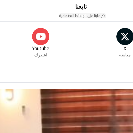
تابعنا
اعثر علينا على الوسائط الاجتماعية
Youtube
X
متابعة
اشترك