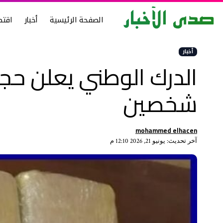
الصفحة الرئيسية
أخبار
اقتص
أخبار
شخصين
mohammed elhacen
آخر تحديث: يونيو 21, 2026 12:10 م