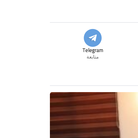
Telegram
متابعة