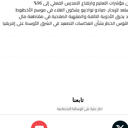
مؤشرات التعليم وارتفاع التمدرس الفعلي إلى 96%
 يحرق الأدوية التالفة والمنتهية الصلاحية في مقاطعة مال
قوس الخطر بشأن انعكاسات التصعيد في الشرق الأوسط على إفريقيا
تابعنا
اعثر علينا على الوسائط الاجتماعية