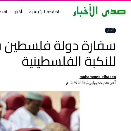
الصفحة الرئيسية
أخبار
اقتص
أخبار
سفارة دولة فلسطين في 
للنكبة الفلسطينية
mohammed elhacen
آخر تحديث: يوليو 2, 2026 12:25 م