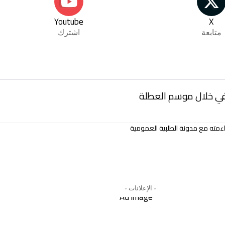
Youtube
X
متابعة
اشترك
قافي خلال موسم العطلة
مته مع مدونة الطلبية العمومية
- الإعلانات -