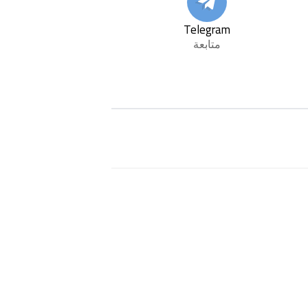
Telegram
متابعة