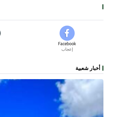
Facebook
إعجاب
أخبار شعبية