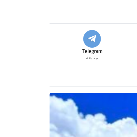
Telegram
متابعة