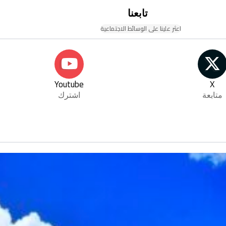
تابعنا
اعثر علينا على الوسائط الاجتماعية
Youtube
X
متابعة
اشترك